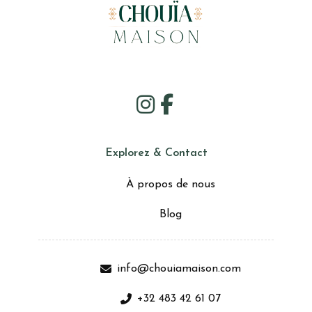
Explorez & Contact
À propos de nous
Blog
info@chouiamaison.com
+32 483 42 61 07