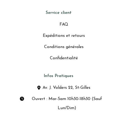
Service client
FAQ
Expéditions et retours
Conditions générales
Confidentialité
Infos Pratiques
Av. J. Volders 22, St-Gilles
Ouvert : Mar-Sam 10h30-18h30 (Sauf
Lun/Dim)