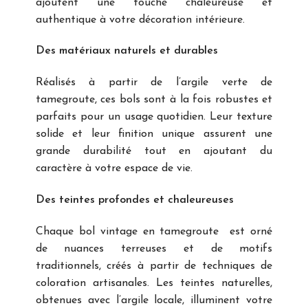
ajoutent une touche chaleureuse et
authentique à votre décoration intérieure.
Des matériaux naturels et durables
Réalisés à partir de l’argile verte de
tamegroute, ces bols sont à la fois robustes et
parfaits pour un usage quotidien. Leur texture
solide et leur finition unique assurent une
grande durabilité tout en ajoutant du
caractère à votre espace de vie.
Des teintes profondes et chaleureuses
Chaque bol vintage en tamegroute est orné
de nuances terreuses et de motifs
traditionnels, créés à partir de techniques de
coloration artisanales. Les teintes naturelles,
obtenues avec l’argile locale, illuminent votre