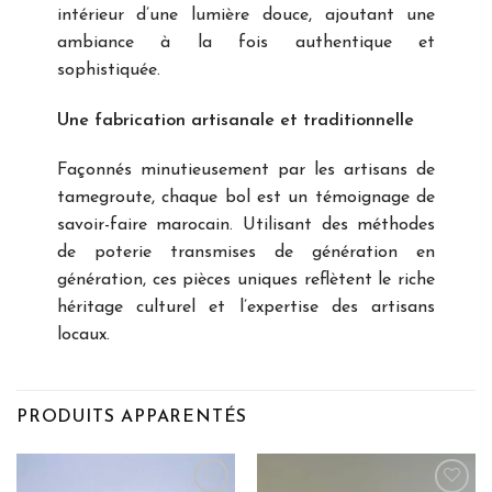
intérieur d’une lumière douce, ajoutant une
ambiance à la fois authentique et
sophistiquée.
Une fabrication artisanale et traditionnelle
Façonnés minutieusement par les artisans de
tamegroute, chaque bol est un témoignage de
savoir-faire marocain. Utilisant des méthodes
de poterie transmises de génération en
génération, ces pièces uniques reflètent le riche
héritage culturel et l’expertise des artisans
locaux.
PRODUITS APPARENTÉS