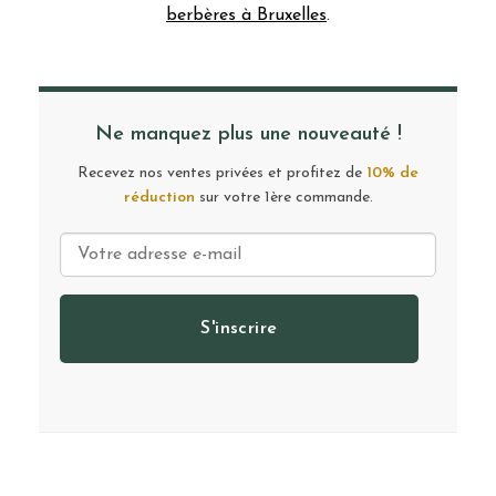
berbères à Bruxelles
.
Ne manquez plus une nouveauté !
Recevez nos ventes privées et profitez de
10% de
réduction
sur votre 1ère commande.
S'inscrire