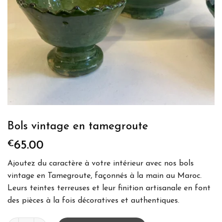
Bols vintage en tamegroute
€
65.00
Ajoutez du caractère à votre intérieur avec nos bols
vintage en Tamegroute, façonnés à la main au Maroc.
Leurs teintes terreuses et leur finition artisanale en font
des pièces à la fois décoratives et authentiques.