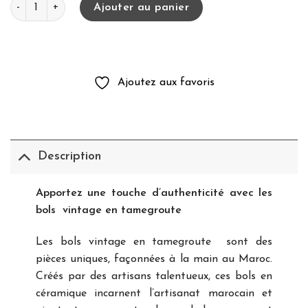
quantité de Bols vintage en tamegroute
Ajouter au panier
Ajoutez aux favoris
Description
Apportez une touche d’authenticité avec les
bols vintage en tamegroute
Les bols vintage en tamegroute sont des
pièces uniques, façonnées à la main au Maroc.
Créés par des artisans talentueux, ces bols en
céramique incarnent l’artisanat marocain et