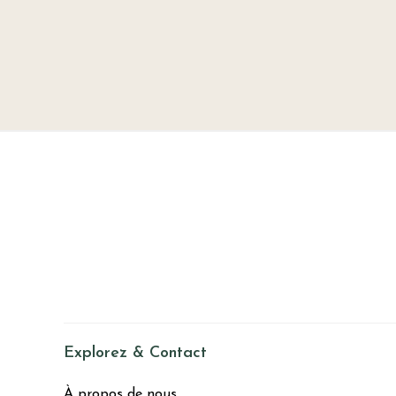
Explorez & Contact
À propos de nous