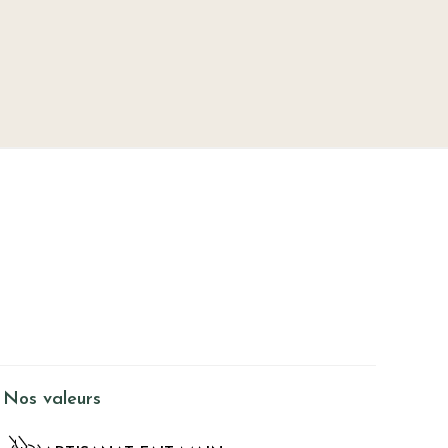
Nos valeurs