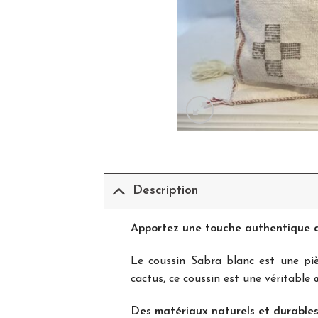
Description
Apportez une touche authentique a
Le coussin Sabra blanc est une pi
cactus, ce coussin est une véritable
Des matériaux naturels et durable