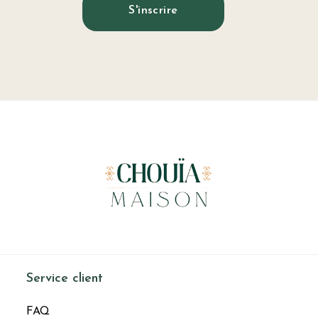
S'inscrire
Service client
FAQ