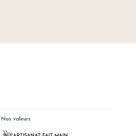
Nos valeurs
ARTISANAT FAIT MAIN