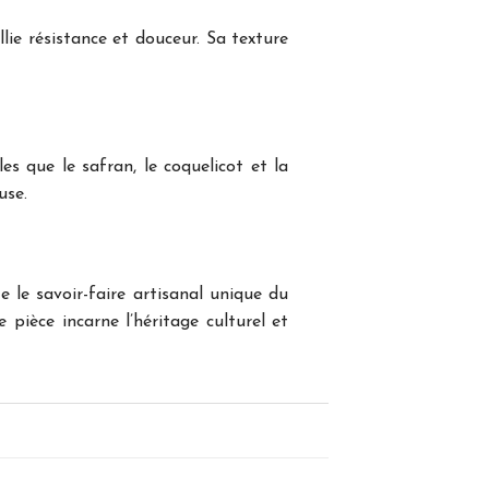
lie résistance et douceur. Sa texture
s que le safran, le coquelicot et la
use.
 le savoir-faire artisanal unique du
 pièce incarne l’héritage culturel et