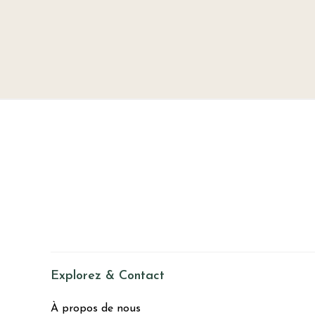
Explorez & Contact
À propos de nous