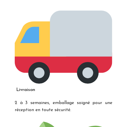
Livraison
2 à 3 semaines, emballage soigné pour une
réception en toute sécurité.