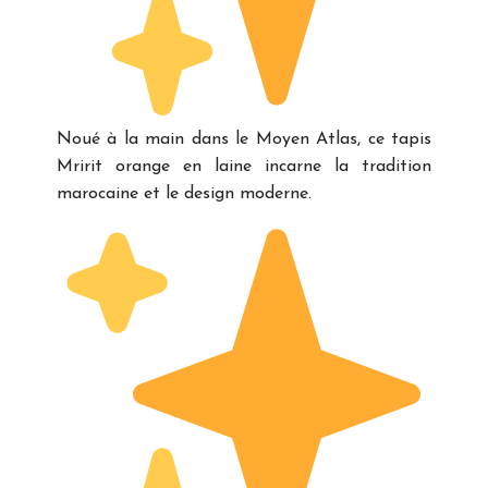
Noué à la main dans le Moyen Atlas, ce tapis
Mririt orange en laine incarne la tradition
marocaine et le design moderne.