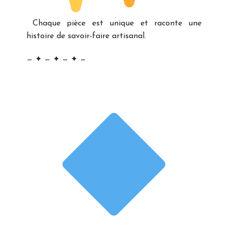
Chaque pièce est unique et raconte une
histoire de savoir-faire artisanal.
— ✦ — ✦ — ✦ —