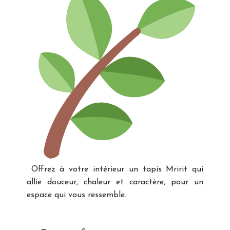
Offrez à votre intérieur un tapis Mririt qui
allie douceur, chaleur et caractère, pour un
espace qui vous ressemble.