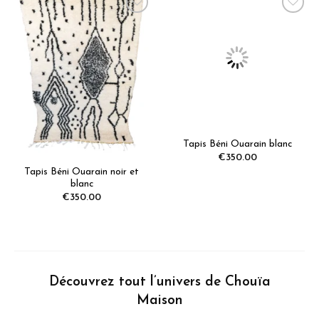
Tapis Béni Ouarain blanc
€
350.00
Tapis Béni Ouarain noir et
blanc
€
350.00
Découvrez tout l’univers de Chouïa
Maison