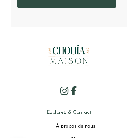
Explorez & Contact
À propos de nous