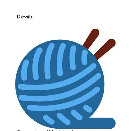
Détails