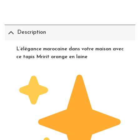
Description
L’élégance marocaine dans votre maison avec
ce tapis Mririt orange en laine