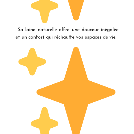
Sa laine naturelle offre une douceur inégalée
et un confort qui réchauffe vos espaces de vie.