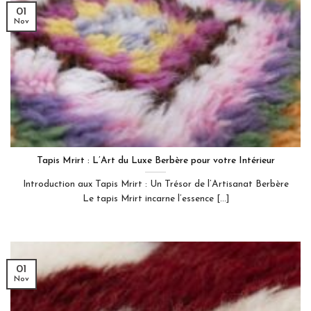
01
Nov
Tapis Mrirt : L’Art du Luxe Berbère pour votre Intérieur
Introduction aux Tapis Mrirt : Un Trésor de l’Artisanat Berbère
Le tapis Mrirt incarne l’essence [...]
01
Nov