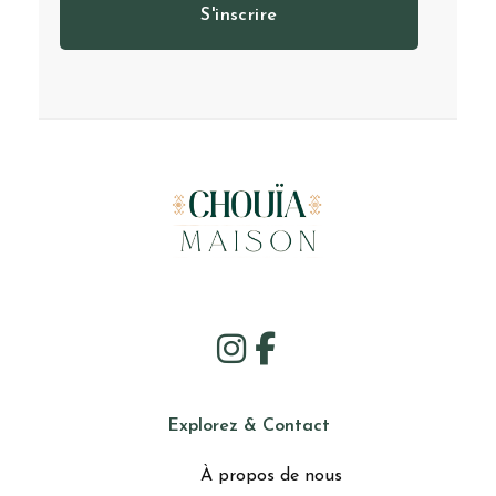
S'inscrire
Explorez & Contact
À propos de nous