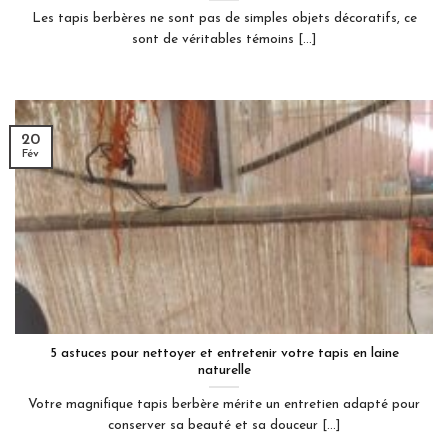
Les tapis berbères ne sont pas de simples objets décoratifs, ce
sont de véritables témoins [...]
20
Fév
5 astuces pour nettoyer et entretenir votre tapis en laine
naturelle
Votre magnifique tapis berbère mérite un entretien adapté pour
conserver sa beauté et sa douceur [...]