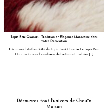
Tapis Beni Ouarain : Tradition et Élégance Marocaine dans
votre Décoration
Découvrez l’Authenticité du Tapis Beni Ouarain Le tapis Beni
Ouarain incarne l’excellence de l’artisanat berbère [...]
Découvrez tout l’univers de Chouïa
Maison