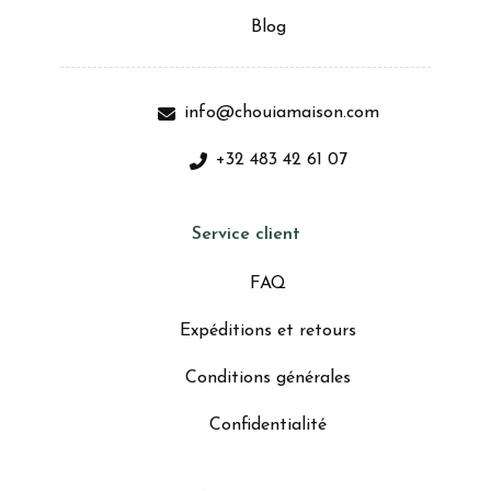
Blog
info@chouiamaison.com
+32 483 42 61 07
Service client
FAQ
Expéditions et retours
Conditions générales
Confidentialité