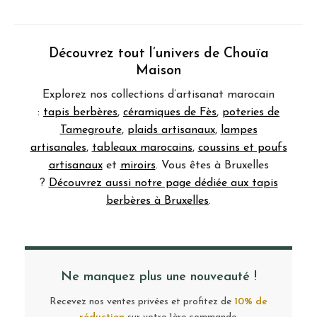
Découvrez tout l’univers de Chouïa
Maison
Explorez nos collections d’artisanat marocain
:
tapis berbères
,
céramiques de Fès
,
poteries de
Tamegroute
,
plaids artisanaux
,
lampes
artisanales
,
tableaux marocains
,
coussins et poufs
artisanaux
et
miroirs
. Vous êtes à Bruxelles
?
Découvrez aussi notre page dédiée aux tapis
berbères à Bruxelles
.
Ne manquez plus une nouveauté !
Recevez nos ventes privées et profitez de
10% de