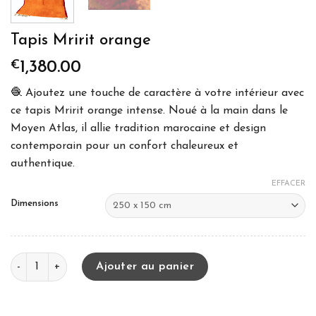
Tapis Mririt orange
€
1,380.00
🧶 Ajoutez une touche de caractère à votre intérieur avec
ce tapis Mririt orange intense. Noué à la main dans le
Moyen Atlas, il allie tradition marocaine et design
contemporain pour un confort chaleureux et
authentique.
EFFACER
Dimensions
quantité de Tapis Mririt orange
Ajouter au panier