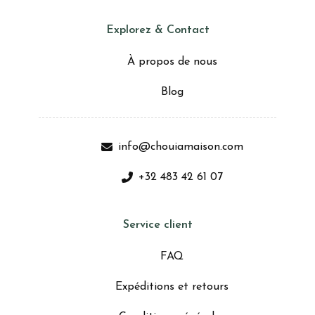
Explorez & Contact
À propos de nous
Blog
info@chouiamaison.com
+32 483 42 61 07
Service client
FAQ
Expéditions et retours