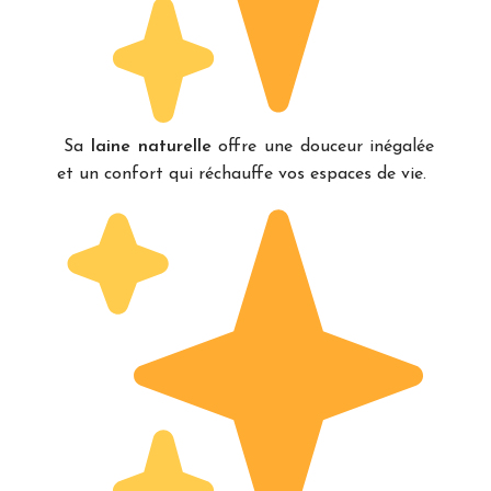
Sa
laine naturelle
offre une douceur inégalée
et un confort qui réchauffe vos espaces de vie.