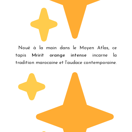
Noué à la main dans le Moyen Atlas, ce
tapis
Mririt orange intense
incarne la
tradition marocaine et l’audace contemporaine.