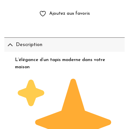
Ajoutez aux favoris
Description
L’élégance d’un tapis moderne dans votre
maison