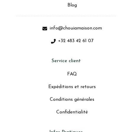
Blog
info@chouiamaison.com
+32 483 42 61 07
Service client
FAQ
Expéditions et retours
Conditions générales
Confidentialité