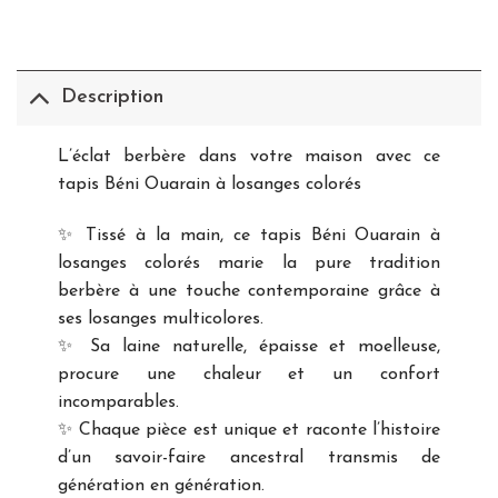
Description
L’éclat berbère dans votre maison avec ce
tapis Béni Ouarain à losanges colorés
✨ Tissé à la main, ce tapis Béni Ouarain à
losanges colorés marie la pure tradition
berbère à une touche contemporaine grâce à
ses losanges multicolores.
✨ Sa laine naturelle, épaisse et moelleuse,
procure une chaleur et un confort
incomparables.
✨ Chaque pièce est unique et raconte l’histoire
d’un savoir-faire ancestral transmis de
génération en génération.