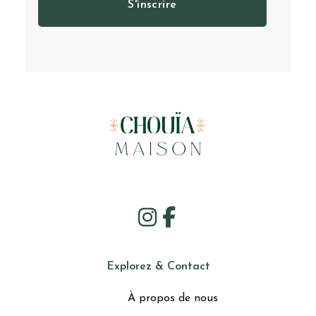
S'inscrire
Explorez & Contact
À propos de nous